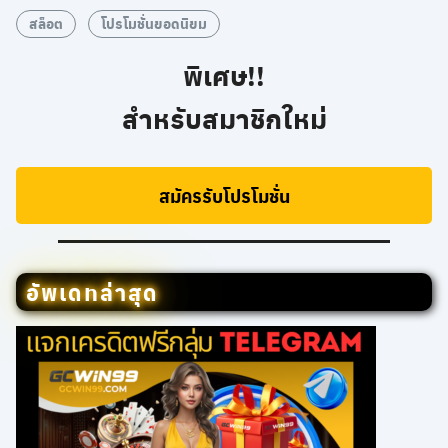
สล็อต
โปรโมชั่นยอดนิยม
พิเศษ!!
สำหรับสมาชิกใหม่
สมัครรับโปรโมชั่น
อัพเดทล่าสุด
Search
Search
for: