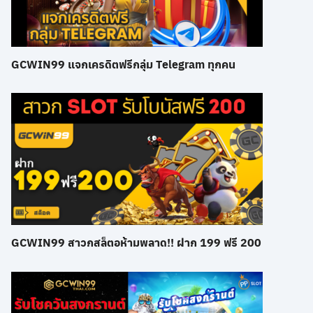
GCWIN99 แจกเครดิตฟรีกลุ่ม Telegram ทุกคน
GCWIN99 สาวกสล็ตอห้ามพลาด!! ฝาก 199 ฟรี 200