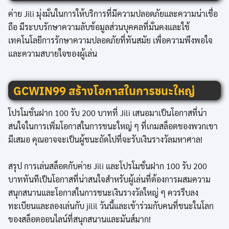
ค่าย Jili มุ่งมั่นในการให้บริการที่มีความปลอดภัยและความน่าเชื่อ
ถือ มีระบบรักษาความลับข้อมูลส่วนบุคคลที่มั่นคงและใช้
เทคโนโลยีการรักษาความปลอดภัยที่ทันสมัย เพื่อความพึงพอใจ
และความสบายใจของผู้เล่น
GCWIN99
สร้างโอกาสในการชนะใหญ่
โปรโมชั่นฝาก 100 รับ 200 บาทที่ Jili เสนอมาเป็นโอกาสที่น่า
สนใจในการเพิ่มโอกาสในการชนะใหญ่ ๆ ที่เกมสล็อตของพวกเขา
มีเสมอ คุณอาจจะเป็นผู้ชนะถัดไปที่จะรับเงินรางวัลมหาศาล!
สรุป การเล่นสล็อตกับค่าย Jili และโปรโมชั่นฝาก 100 รับ 200
บาททันทีเป็นโอกาสที่น่าสนใจสำหรับผู้เล่นที่ต้องการผสมความ
สนุกสนานและโอกาสในการชนะเงินรางวัลใหญ่ ๆ ควรรีบลง
ทะเบียนและลองเล่นกับ jilil วันนี้และเข้าร่วมกับคนที่ชนะในโลก
ของสล็อตออนไลน์ที่สนุกสนานและมันส์มาก!