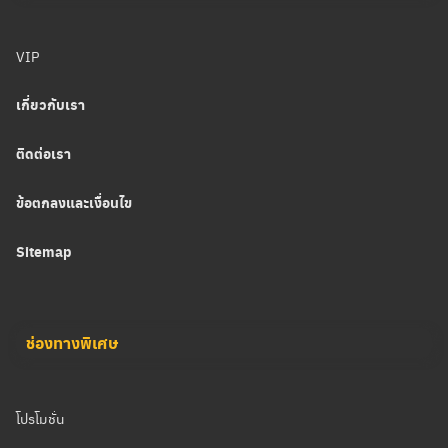
VIP
เกี่ยวกับเรา
ติดต่อเรา
ข้อตกลงและเงื่อนไข
Sitemap
ช่องทางพิเศษ
โปรโมชั่น