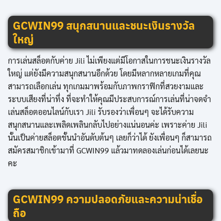
GCWIN99
สนุกสนานและชนะเงินรางวัล
ใหญ่
การเล่นสล็อตกับค่าย Jili ไม่เพียงแต่มีโอกาสในการชนะเงินรางวัล
ใหญ่ แต่ยังมีความสนุกสนานอีกด้วย โดยมีหลากหลายเกมที่คุณ
สามารถเลือกเล่น ทุกเกมมาพร้อมกับภาพกราฟิกที่สวยงามและ
ระบบเสียงที่น่าทึ่ง ที่จะทำให้คุณมีประสบการณ์การเล่นที่น่าจดจำ
เล่นสล็อตออนไลน์กับเรา Jili รับรองว่าเพื่อนๆ จะได้รับความ
สนุกสนานและเพลิดเพลินกลับไปอย่างแน่นอนค่ะ เพราะค่าย Jili
นั้นเป็นค่ายสล็อตชั้นนำอันดับต้นๆ เลยก็ว่าได้ ยังเพื่อนๆ ก็สามารถ
สมัครสมาชิกเข้ามาที่ GCWIN99 แล้วมาทดลองเล่นก่อนได้เลยนะ
คะ
GCWIN99
ความปลอดภัยและความน่าเชื่อ
ถือ