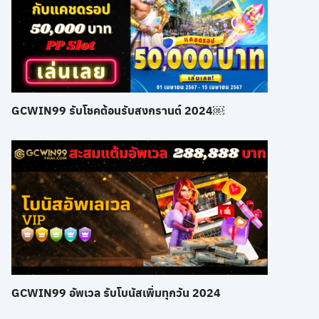
GCWIN99 รับโชคต้อนรับสงกรานต์ 2024￼
GCWIN99 อัพเวล รับโบนัสเพิ่มทุกวัน 2024