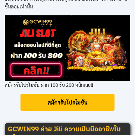
ขั้นตอนเท่านั้น
สมัครรับโปรโมชั่น ฝาก 100 รับ 200 คลิกเลย!!
สมัครรับโปรโมชั่น
GCWIN99
ค่าย Jili ความเป็นมืออาชีพใน