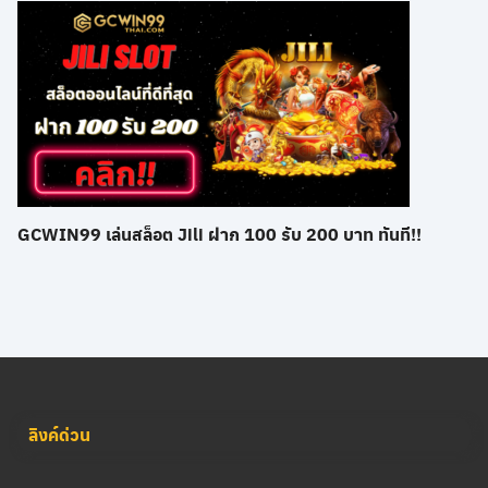
GCWIN99 เล่นสล็อต Jili ฝาก 100 รับ 200 บาท ทันที!!
ลิงค์ด่วน