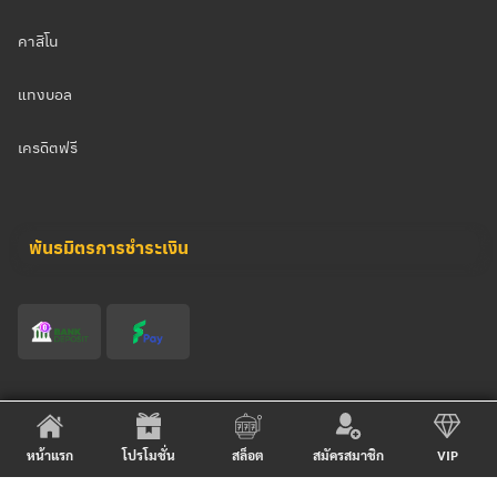
คาสิโน
แทงบอล
เครดิตฟรี
พันธมิตรการชำระเงิน
© 2022 | GCWIN99THAI.COM | สงวนลิขสิทธิ์.
เว็บไซต์พนันออนไลน์เพื่อความบันเทิง ไม่ใช่เพื่อการลงทุน โปรดเล่นอย่างมีความรับผิดชอบ
หน้าแรก
โปรโมชั่น
สล็อต
สมัครสมาชิก
VIP