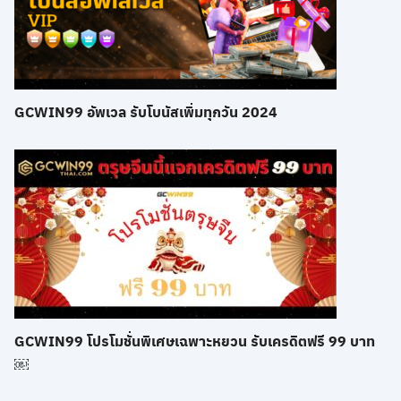
GCWIN99 อัพเวล รับโบนัสเพิ่มทุกวัน 2024
GCWIN99 โปรโมชั่นพิเศษเฉพาะหยวน รับเครดิตฟรี 99 บาท
￼