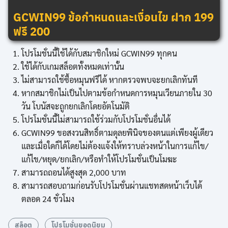
GCWIN99
ข้อกำหนดและเงื่อนไข ฝาก 199
ฟรี 200
โปรโมชั่นนี้ใช้ได้กับสมาชิกใหม่ GCWIN99 ทุกคน
ใช้ได้กับเกมสล็อตทั้งหมดเท่านั้น
ไม่สามารถใช้ซื้อหมุนฟรีได้ หากตรวจพบจะยกเลิกทันที
หากสมาชิกไม่เป็นไปตามข้อกำหนดการหมุนเวียนภายใน 30
วัน โบนัสจะถูกยกเลิกโดยอัตโนมัติ
โปรโมชั่นนี้ไม่สามารถใช้ร่วมกับโปรโมชั่นอื่นได้
GCWIN99 ขอสงวนสิทธิ์ตามดุลยพินิจของตนแต่เพียงผู้เดียว
และเมื่อใดก็ได้โดยไม่ต้องแจ้งให้ทราบล่วงหน้าในการแก้ไข/
แก้ไข/หยุด/ยกเลิก/หรือทำให้โปรโมชั่นเป็นโมฆะ
สามารถถอนได้สูงสุด 2,000 บาท
สามารถสอบถามก่อนรับโปรโมชั่นผ่านแชทสดหน้าเว็บได้
ตลอด 24 ชั่วโมง
สล็อต
โปรโมชั่นยอดนิยม